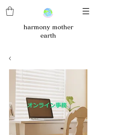
harmony mother
earth